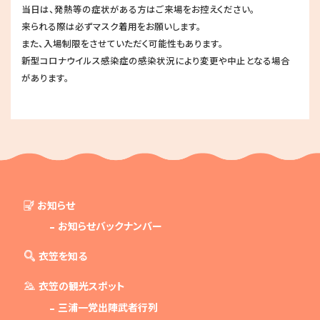
当日は、発熱等の症状がある方はご来場をお控えください。
来られる際は必ずマスク着用をお願いします。
また、入場制限をさせていただく可能性もあります。
新型コロナウイルス感染症の感染状況により変更や中止となる場合
があります。
お知らせ
お知らせバックナンバー
衣笠を知る
衣笠の観光スポット
三浦一党出陣武者行列